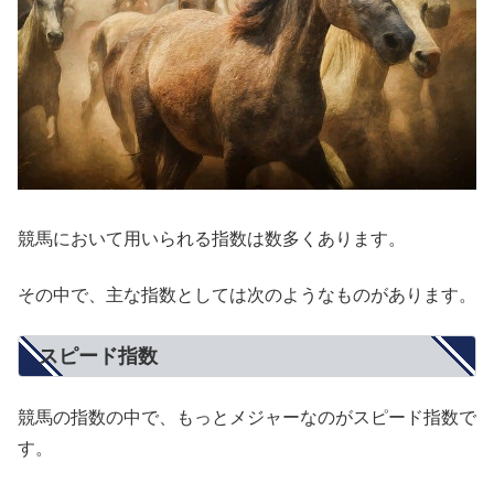
競馬において用いられる指数は数多くあります。
その中で、主な指数としては次のようなものがあります。
スピード指数
競馬の指数の中で、もっとメジャーなのがスピード指数で
す。