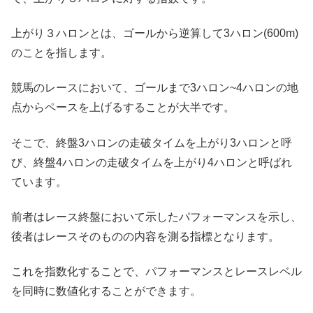
上がり３ハロンとは、ゴールから逆算して3ハロン(600m)
のことを指します。
競馬のレースにおいて、ゴールまで3ハロン~4ハロンの地
点からペースを上げるすることが大半です。
そこで、終盤3ハロンの走破タイムを上がり3ハロンと呼
び、終盤4ハロンの走破タイムを上がり4ハロンと呼ばれ
ています。
前者はレース終盤において示したパフォーマンスを示し、
後者はレースそのものの内容を測る指標となります。
これを指数化することで、パフォーマンスとレースレベル
を同時に数値化することができます。