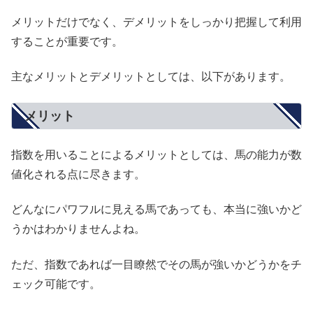
メリットだけでなく、デメリットをしっかり把握して利用
することが重要です。
主なメリットとデメリットとしては、以下があります。
メリット
指数を用いることによるメリットとしては、馬の能力が数
値化される点に尽きます。
どんなにパワフルに見える馬であっても、本当に強いかど
うかはわかりませんよね。
ただ、指数であれば一目瞭然でその馬が強いかどうかをチ
ェック可能です。