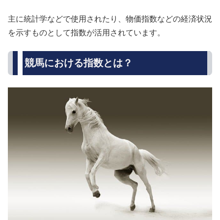
主に統計学などで使用されたり、物価指数などの経済状況
を示すものとして指数が活用されています。
競馬における指数とは？