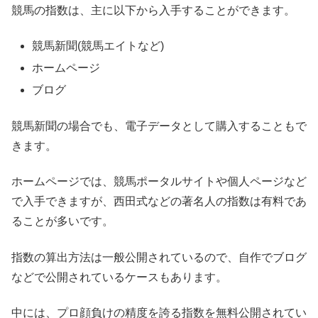
競馬の指数は、主に以下から入手することができます。
競馬新聞(競馬エイトなど)
ホームページ
ブログ
競馬新聞の場合でも、電子データとして購入することもで
きます。
ホームページでは、競馬ポータルサイトや個人ページなど
で入手できますが、西田式などの著名人の指数は有料であ
ることが多いです。
指数の算出方法は一般公開されているので、自作でブログ
などで公開されているケースもあります。
中には、プロ顔負けの精度を誇る指数を無料公開されてい