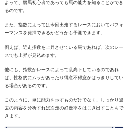
よって、競馬初心者であっても馬の能力を知ることができ
るのです。
また、指数によっては今回出走するレースにおいてパフォ
ーマンスを発揮できるかどうかも予測できます。
例えば、近走指数を上昇させている馬であれば、次のレー
スでも上昇が見込めます。
他にも、指数がレースによって乱高下しているのであれ
ば、性格的にムラがあったり得意不得意がはっきりしてい
る場合があるのです。
このように、単に能力を示すものだけでなく、しっかり過
去の内容を分析すれば次走の好走率をはじき出すこともで
きます。