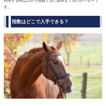
利用する時は上がり指数と共に組み立てるのがベターで
す。
指数はどこで入手できる？