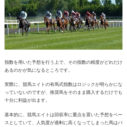
指数を用いた予想を行う上で、その指数の精度がどれだけ
あるのかが気になるところです。
実際に、競馬エイトの有馬式指数はロジックが明らかにな
っていないのですが、推奨馬をそのまま購入するだけでも
十分に利益が出ます。
基本的に、競馬エイトは回収率に重点を置いた予想をベー
スとしていて、人気度が過剰に高くなってしまった馬はバ