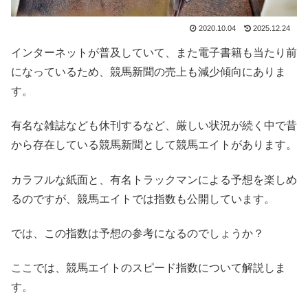
2020.10.04
2025.12.24
インターネットが普及していて、また電子書籍も当たり前
になっているため、競馬新聞の売上も減少傾向にありま
す。
有名な雑誌なども休刊するなど、厳しい状況が続く中で昔
から存在している競馬新聞として競馬エイトがあります。
カラフルな紙面と、有名トラックマンによる予想を楽しめ
るのですが、競馬エイトでは指数も公開しています。
では、この指数は予想の参考になるのでしょうか？
ここでは、競馬エイトのスピード指数について解説しま
す。