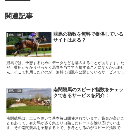
関連記事
競馬の指数を無料で提供している
競馬・指数
サイトはある？
競馬では、予想するためにデータなどを購入することがあります。た
だ、費用がかかりせっかく馬券を当てても損することになりかねませ
ん。そこで利用したいのが、無料で指数を公開しているサービスで
す。この記事では、無料で指数を公開しているサービスを紹介してい
ます。
南関競馬のスピード指数をチェッ
競馬・指数
クできるサービスを紹介！
南関競馬は、土日を除いて基本毎日開催されています。賞金が高いこ
ともあって、有力馬が多く集まり白熱したレースを繰り広げていま
す。その南関競馬を予想する上で、参考となるのがスピード指数で