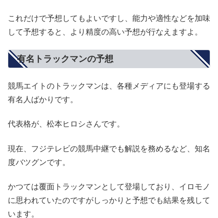
これだけで予想してもよいですし、能力や適性などを加味
して予想すると、より精度の高い予想が行なえますよ。
有名トラックマンの予想
競馬エイトのトラックマンは、各種メディアにも登場する
有名人ばかりです。
代表格が、松本ヒロシさんです。
現在、フジテレビの競馬中継でも解説を務めるなど、知名
度バツグンです。
かつては覆面トラックマンとして登場しており、イロモノ
に思われていたのですがしっかりと予想でも結果を残して
います。