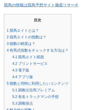
競馬の情報は競馬予想サイト徹底リサーチ
目次
1
競馬エイトとは？
2
競馬エイトの指数は？
3
指数の精度は？
4
有馬式指数をチェックする方法は？
4.1
競馬エイト紙面
4.2
プリントサービス
4.3
電子版
4.4
アプリ版
5
指数と同時に利用したいコンテンツ
5.1
調教注目馬プレミアム
5.2
有名トラックマンの予想
5.3
調教採点
6
魅力的な指数！