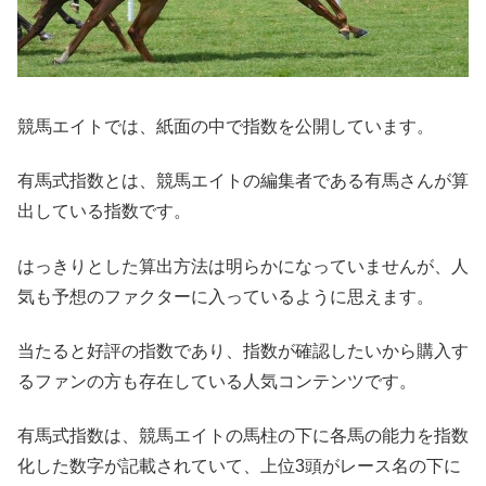
競馬エイトでは、紙面の中で指数を公開しています。
有馬式指数とは、競馬エイトの編集者である有馬さんが算
出している指数です。
はっきりとした算出方法は明らかになっていませんが、人
気も予想のファクターに入っているように思えます。
当たると好評の指数であり、指数が確認したいから購入す
るファンの方も存在している人気コンテンツです。
有馬式指数は、競馬エイトの馬柱の下に各馬の能力を指数
化した数字が記載されていて、上位3頭がレース名の下に