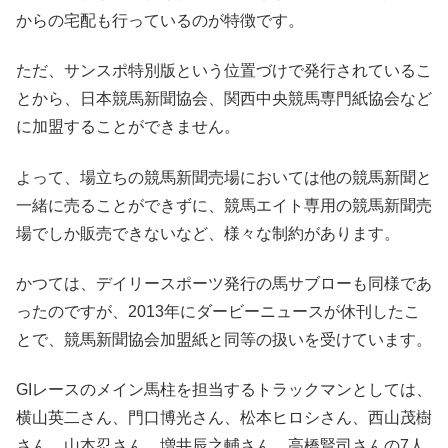
からの宅配も行っているのが特徴です。
ただ、サンスポ特別版という位置づけで発行されているこ
とから、日本競馬新聞協会、関西中央競馬専門紙協会など
に加盟することができません。
よって、場立ちの競馬新聞売場においては他の競馬新聞と
一緒に売ることができずに、競馬エイト専用の競馬新聞売
場でしか販売できないなど、様々な制約があります。
かつては、デイリースポーツ発行の馬サブローも同様であ
ったのですが、2013年にダービーニュースが休刊したこ
とで、競馬新聞協会加盟紙と同等の扱いを受けています。
GIレースのメイン馬柱を担当するトラックマンとしては、
横山英二さん、門口博光さん、松本ヒロシさん、西山茂樹
さん、山本忍さん、増井辰之輔さん、高橋賢司さんの7人