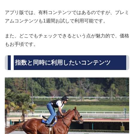
アプリ版では、有料コンテンツではあるのですが、プレミ
アムコンテンツも1週間お試しで利用可能です。
また、どこでもチェックできるという点が魅力的で、価格
もお手頃です。
指数と同時に利用したいコンテンツ