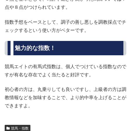
点や８点がつけられています。
指数予想をベースとして、調子の善し悪しを調教採点でチ
ェックするという使い方がベターです。
魅力的な指数！
競馬エイトの有馬式指数は、個人でつけている指数なので
すが有名な存在でよく当たると好評です。
初心者の方は、丸乗りしても良いですし、上級者の方は調
教情報などを加味することで、より的中率を上げることが
できますよ。
競馬・指数